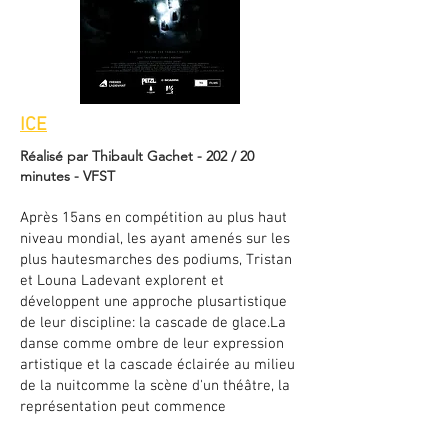
ICE
Réalisé par Thibault Gachet - 202 / 20
minutes - VFST
Après 15ans en compétition au plus haut
niveau mondial, les ayant amenés sur les
plus hautesmarches des podiums, Tristan
et Louna Ladevant explorent et
développent une approche plusartistique
de leur discipline: la cascade de glace.La
danse comme ombre de leur expression
artistique et la cascade éclairée au milieu
de la nuitcomme la scène d'un théâtre, la
représentation peut commence