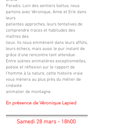
Paradis. Loin des sentiers battus, nous
partons avec Véronique, Anne et Erik dans
leurs
patientes approches, leurs tentatives de
comprendre traces et habitudes des
maîtres des
lieux. Ils nous emmènent dans leurs affûts,
leurs échecs, mais aussi le pur instant de
grâce d’une rencontre tant attendue.
Entre scènes animalières exceptionnelles,
poésie et réflexion sur le rapport de
l’homme à la nature, cette histoire vraie
vous mènera au plus près du métier de
cinéaste
animalier de montagne.
En présence de Véronique Lapied
Samedi 28 mars - 18h00