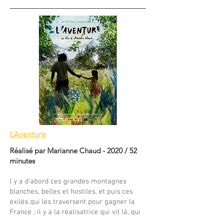
L'Aventure
Réalisé par Marianne Chaud - 2020 / 52
minutes
l y a d’abord ces grandes montagnes
blanches, belles et hostiles, et puis ces
exilés qui les traversent pour gagner la
France ; il y a la réalisatrice qui vit là, qui