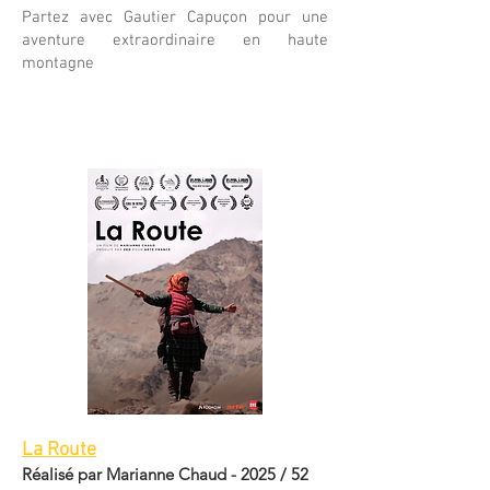
Partez avec Gautier Capuçon pour une
aventure extraordinaire en haute
montagne
La Route
Réalisé par Marianne Chaud - 2025 / 52