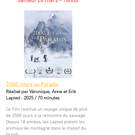
Samedi 28 mars - 16h00
2000 Jours au Paradis
Réalisé par Véronique, Anne et Erik
Lapied - 2025 / 70 minutes
Ce film restitue un voyage unique de plus
de 2000 jours à la rencontre du sauvage.
Depuis 18 années, les Lapied pistent les
animaux de montagne dans le massif du
Grand