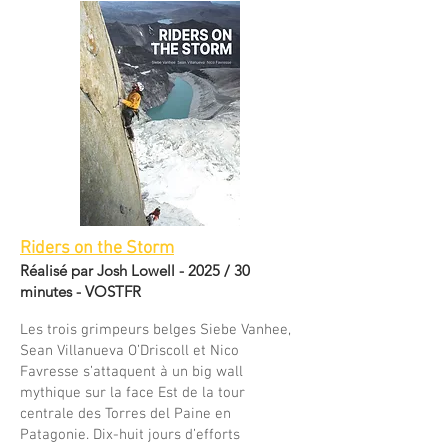
Riders on the Storm
Réalisé par Josh Lowell - 2025 / 30
minutes - VOSTFR
Les trois grimpeurs belges Siebe Vanhee,
Sean Villanueva O’Driscoll et Nico
Favresse s’attaquent à un big wall
mythique sur la face Est de la tour
centrale des Torres del Paine en
Patagonie. Dix-huit jours d’efforts