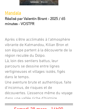
Mandala
Réalisé par Valentin Birant - 2025 / 65
minutes - VOSTFR
Après s'être acclimatés à l'atmosphère
vibrante de Katmandou, Kilian Bron et
son équipe partent à la découverte de la
région reculée du Dolpo.
Là, loin des sentiers battus, leur
parcours se dessine entre lignes
vertigineuses et villages isolés, figés
dans le temps.
Une aventure brute et authentique, faite
d'inconnus, de risques et de
découvertes. L'essence même du voyage
dans une vallée riche d'histoire