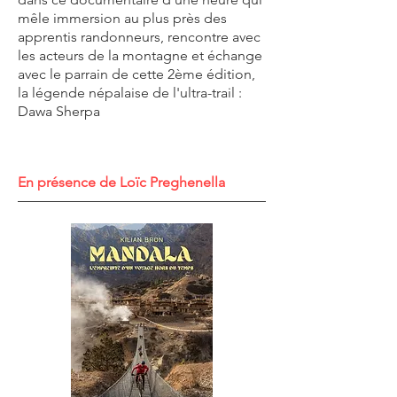
mêle immersion au plus près des
apprentis randonneurs, rencontre avec
les acteurs de la montagne et échange
avec le parrain de cette 2ème édition,
la légende népalaise de l'ultra-trail :
Dawa Sherpa
En présence de Loïc Preghenella