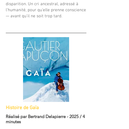
disparition. Un cri ancestral, adressé à
l’humanité, pour qu’elle prenne conscience
— avant qu’il ne soit trop tard.
Histoire de Gaïa
Réalisé par Bertrand Delapierre - 2025 / 4
minutes