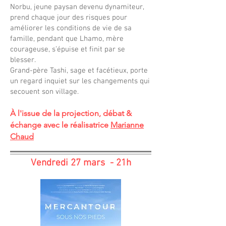
Norbu, jeune paysan devenu dynamiteur,
prend chaque jour des risques pour
améliorer les conditions de vie de sa
famille, pendant que Lhamo, mère
courageuse, s’épuise et finit par se
blesser.
Grand-père Tashi, sage et facétieux, porte
un regard inquiet sur les changements qui
secouent son village.
À l'issue de la projection, débat &
échange avec le réalisatrice
Marianne
Chaud
Vendredi 27 mars - 21h